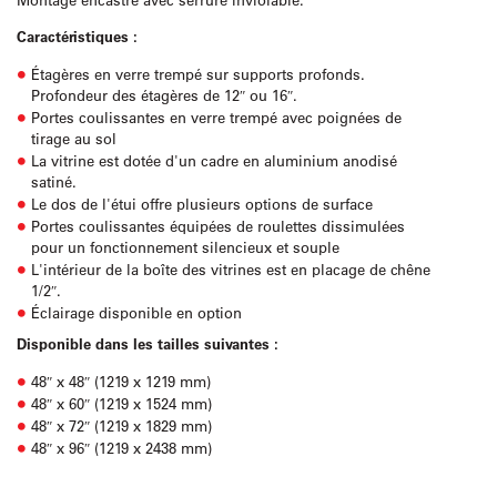
Caractéristiques :
Étagères en verre trempé sur supports profonds.
Profondeur des étagères de 12″ ou 16″.
Portes coulissantes en verre trempé avec poignées de
tirage au sol
La vitrine est dotée d'un cadre en aluminium anodisé
satiné.
Le dos de l'étui offre plusieurs options de surface
Portes coulissantes équipées de roulettes dissimulées
pour un fonctionnement silencieux et souple
L'intérieur de la boîte des vitrines est en placage de chêne
1/2″.
Éclairage disponible en option
Disponible dans les tailles suivantes :
48″ x 48″ (1219 x 1219 mm)
48″ x 60″ (1219 x 1524 mm)
48″ x 72″ (1219 x 1829 mm)
48″ x 96″ (1219 x 2438 mm)