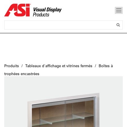
Produits
Tableaux d'affichage et vitrines fermés
Boîtes à
trophées encastrées