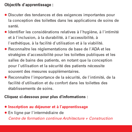
Objectifs d'apprentissage :
Discuter des tendances et des exigences importantes pour
la conception des toilettes dans les applications de soins de
santé.
Identifier les considérations relatives à l'hygiène, à l'intimité
et à l'inclusion, à la durabilité, à l'accessibilité, à
l'esthétique, à la facilité d'utilisation et à la viabilité.
Reconnaître les réglementations de base de l'ADA et les
stratégies d'accessibilité pour les toilettes publiques et les
salles de bains des patients, en notant que la conception
pour l'utilisation et la sécurité des patients nécessite
souvent des mesures supplémentaires.
Reconnaître l'importance de la sécurité, de l'intimité, de la
facilité d'utilisation et du confort dans les toilettes des
établissements de soins.
Cliquez ci-dessous pour plus d'informations :
Inscription au déjeuner et à l'apprentissage
En ligne par l'intermédiaire de
Centre de formation continue Architecture + Construction