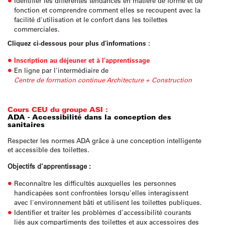
Identifier les différentes tendances en matière de forme et de
fonction et comprendre comment elles se recoupent avec la
facilité d'utilisation et le confort dans les toilettes
commerciales.
Cliquez ci-dessous pour plus d'informations :
Inscription au déjeuner et à l'apprentissage
En ligne par l'intermédiaire de
Centre de formation continue Architecture + Construction
Cours CEU du groupe ASI :
ADA - Accessibilité dans la conception des
sanitaires
Respecter les normes ADA grâce à une conception intelligente
et accessible des toilettes.
Objectifs d'apprentissage :
Reconnaître les difficultés auxquelles les personnes
handicapées sont confrontées lorsqu'elles interagissent
avec l'environnement bâti et utilisent les toilettes publiques.
Identifier et traiter les problèmes d'accessibilité courants
liés aux compartiments des toilettes et aux accessoires des