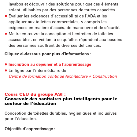
lavabos et découvrir des solutions pour que ces éléments
soient utilisables par des personnes de toutes capacités.
Évaluer les exigences d'accessibilité de l'ADA et les
appliquer aux toilettes commerciales, y compris les
exigences en matière d'accès, de manœuvre et de sécurité.
Mettre en œuvre la conception et l'entretien de toilettes
accessibles, en veillant à ce qu'elles répondent aux besoins
des personnes souffrant de diverses déficiences.
Cliquez ci-dessous pour plus d'informations :
Inscription au déjeuner et à l'apprentissage
En ligne par l'intermédiaire de
Centre de formation continue Architecture + Construction
Cours CEU du groupe ASI :
Concevoir des sanitaires plus intelligents pour le
secteur de l'éducation
Conception de toilettes durables, hygiéniques et inclusives
pour l'éducation.
Objectifs d'apprentissage :