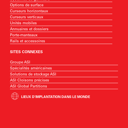
Options de surface
Curseurs horizontaux
Curseurs verticaux
Unités mobiles
Annuaires et dossiers
Porte-manteaux
Rails et accessoires
SITES CONNEXES
Groupe ASI
Spécialités américaines
Solutions de stockage ASI
ASI Cloisons précises
ASI Global Partitions
LIEUX D'IMPLANTATION DANS LE MONDE