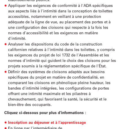
Appliquer les exigences de conformité à l'ADA spécifiques
aux aspects liés à l'intimité dans la conception de toilettes
accessibles, notamment en veillant à une protection
adéquate de la ligne de vue, au placement des portes et à
une configuration des cloisons qui respecte à la fois les
normes d'accessibilité et les exigences en matière
d'intimité.
Analyser les dispositions du code de la construction
californien relatives à l'intimité dans les toilettes, y compris
les exigences du projet de loi 1732 de l'Assemblée et les
normes d'intimité qui guident le choix des cloisons pour les
projets soumis à la réglementation spécifique de l'État.
Définir des systèmes de cloisons adaptés aux besoins
spécifiques du projet en matière de confidentialité, en
comparant les cloisons en phénolique pleine hauteur, les
bandes d'intimité intégrées, les configurations de portes
offrant une intimité maximale et les pilastres à
chevauchement, qui favorisent la santé, la sécurité et le
bien-être des occupants.
Cliquez ci-dessous pour plus d'informations :
Inscription au déjeuner et à l'apprentissage
En ligne par l'intermédiaire de