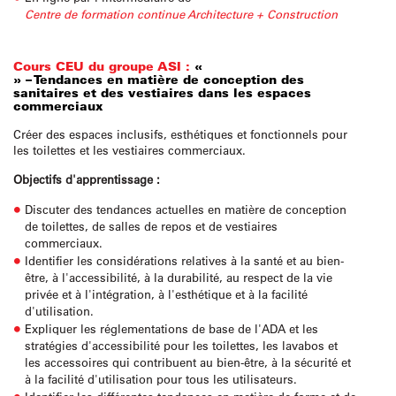
Centre de formation continue Architecture + Construction
Cours CEU du groupe ASI :
«
» – Tendances en matière de conception des
sanitaires et des vestiaires dans les espaces
commerciaux
Créer des espaces inclusifs, esthétiques et fonctionnels pour
les toilettes et les vestiaires commerciaux.
Objectifs d'apprentissage :
Discuter des tendances actuelles en matière de conception
de toilettes, de salles de repos et de vestiaires
commerciaux.
Identifier les considérations relatives à la santé et au bien-
être, à l'accessibilité, à la durabilité, au respect de la vie
privée et à l'intégration, à l'esthétique et à la facilité
d'utilisation.
Expliquer les réglementations de base de l'ADA et les
stratégies d'accessibilité pour les toilettes, les lavabos et
les accessoires qui contribuent au bien-être, à la sécurité et
à la facilité d'utilisation pour tous les utilisateurs.