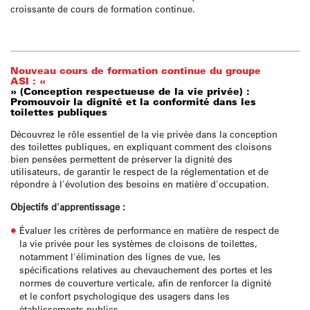
croissante de cours de formation continue.
Nouveau cours de formation continue du groupe
ASI : «
» (Conception respectueuse de la vie privée) :
Promouvoir la dignité et la conformité dans les
toilettes publiques
Découvrez le rôle essentiel de la vie privée dans la conception
des toilettes publiques, en expliquant comment des cloisons
bien pensées permettent de préserver la dignité des
utilisateurs, de garantir le respect de la réglementation et de
répondre à l'évolution des besoins en matière d'occupation.
Objectifs d'apprentissage :
Évaluer les critères de performance en matière de respect de
la vie privée pour les systèmes de cloisons de toilettes,
notamment l'élimination des lignes de vue, les
spécifications relatives au chevauchement des portes et les
normes de couverture verticale, afin de renforcer la dignité
et le confort psychologique des usagers dans les
établissements publics.