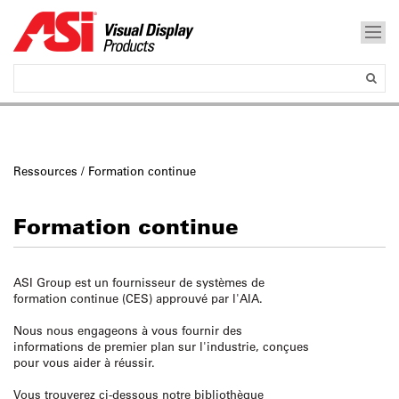
Ressources / Formation continue
Formation continue
ASI Group est un fournisseur de systèmes de
formation continue (CES) approuvé par l'AIA.
Nous nous engageons à
vous fournir des
informations de premier plan sur l'industrie, conçues
pour vous aider à réussir.
Vous trouverez ci-dessous notre bibliothèque