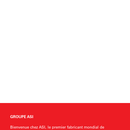
GROUPE ASI
Bienvenue chez ASI, le premier fabricant mondial de