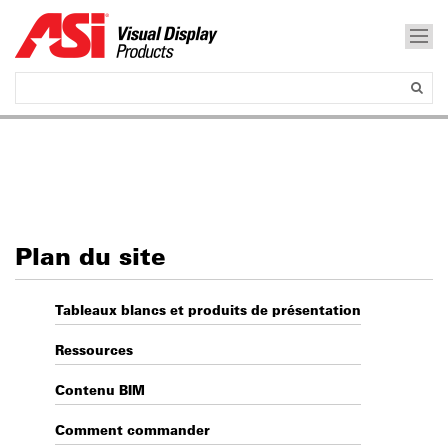
Plan du site
Tableaux blancs et produits de présentation
Ressources
Contenu BIM
Comment commander