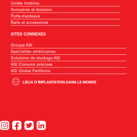
Unités mobiles
Annuaires et dossiers
Porte-manteaux
Rails et accessoires
SITES CONNEXES
Groupe ASI
Spécialités américaines
Solutions de stockage ASI
ASI Cloisons précises
ASI Global Partitions
LIEUX D'IMPLANTATION DANS LE MONDE