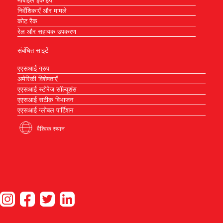
निर्देशिकाएँ और मामले
कोट रैक
रेल और सहायक उपकरण
संबंधित साइटें
एएसआई ग्रुप
अमेरिकी विशेषताएँ
एएसआई स्टोरेज सॉल्यूशंस
एएसआई सटीक विभाजन
एएसआई ग्लोबल पार्टिशन
वैश्विक स्थान