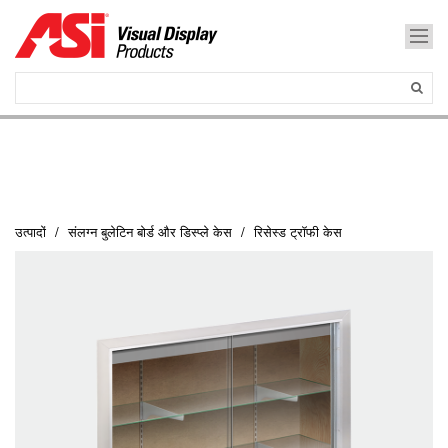
उत्पादों
संलग्न बुलेटिन बोर्ड और डिस्प्ले केस
रिसेस्ड ट्रॉफी केस