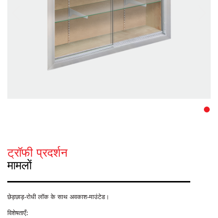
ट्रॉफी प्रदर्शन
मामलों
छेड़छाड़-रोधी लॉक के साथ अवकाश-माउंटेड।
विशेषताएँ: