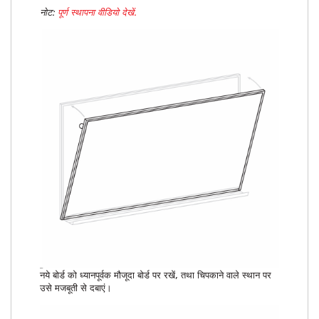
नोट:
पूर्ण स्थापना वीडियो देखें.
नये बोर्ड को ध्यानपूर्वक मौजूदा बोर्ड पर रखें, तथा चिपकाने वाले स्थान पर
उसे मजबूती से दबाएं।