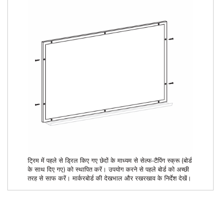
ट्रिम में पहले से ड्रिल किए गए छेदों के माध्यम से सेल्फ-टैपिंग स्क्रू (बोर्ड
के साथ दिए गए) को स्थापित करें। उपयोग करने से पहले बोर्ड को अच्छी
तरह से साफ करें। मार्करबोर्ड की देखभाल और रखरखाव के निर्देश देखें।