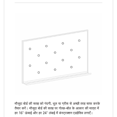
मौजूदा बोर्ड की सतह को गंदगी, धूल या ग्रीस से अच्छी तरह साफ करके
तैयार करें। मौजूदा बोर्ड की सतह पर गोल्फ़-बॉल के आकार की मात्रा में
हर 16" ऊंचाई और हर 24" लंबाई में कंस्ट्रक्शन एडहेसिव लगाएँ।