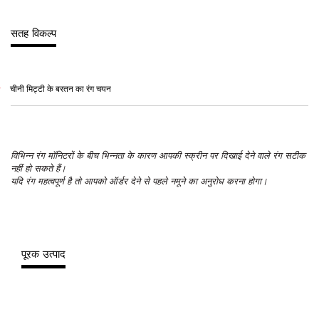
सतह विकल्प
चीनी मिट्टी के बरतन का रंग चयन
विभिन्न रंग मॉनिटरों के बीच भिन्नता के कारण आपकी स्क्रीन पर दिखाई देने वाले रंग सटीक
नहीं हो सकते हैं।
यदि रंग महत्वपूर्ण है तो आपको ऑर्डर देने से पहले नमूने का अनुरोध करना होगा।
पूरक उत्पाद