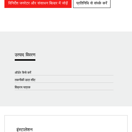
विनिर्देश जनरेटर और संसाधन बिल्डर में जोड़ें
प्रतिनिधि से संपर्क करें
उत्पाद विवरण
ऑर्डर कैसे करें
तकनीकी डाटा शीट
विक्रय पत्रक
इंस्टालेशन