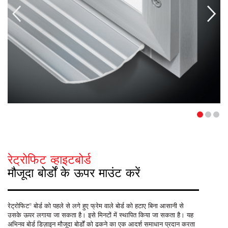
रेट्रोफिट व्हाइटबोर्ड
मौजूदा बोर्डों के ऊपर माउंट करें
रेट्रोफिट® बोर्ड को पहले से लगे हुए फ्रेम वाले बोर्ड को हटाए बिना आसानी से
उसके ऊपर लगाया जा सकता है। इसे मिनटों में स्थापित किया जा सकता है। यह
अभिनव बोर्ड डिज़ाइन मौजूदा बोर्डों को ढकने का एक आदर्श समाधान प्रदान करता