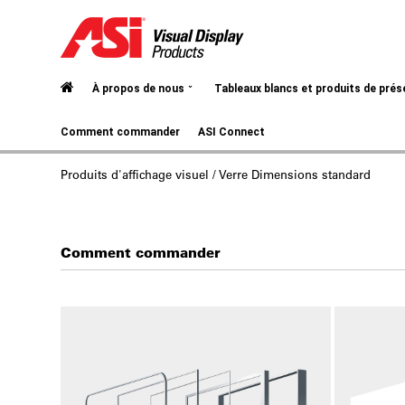
⌄
À propos de nous
Tableaux blancs et produits de pré
Comment commander
ASI Connect
Produits d'affichage visuel
/ Verre Dimensions standard
Comment commander