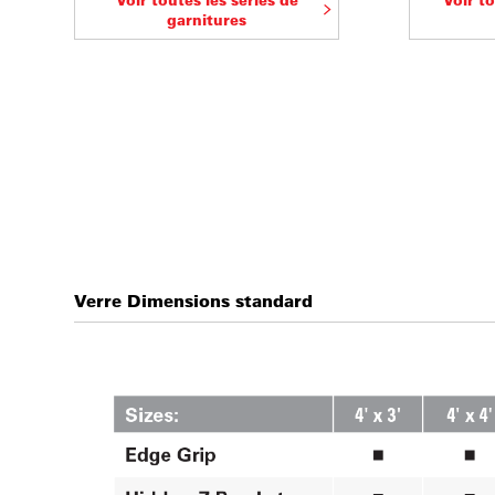
garnitures
Verre Dimensions standard