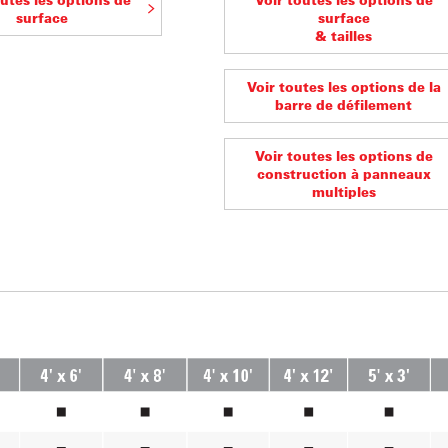
surface
surface
& tailles
Voir toutes les options de la
barre de défilement
Voir toutes les options de
construction à panneaux
multiples