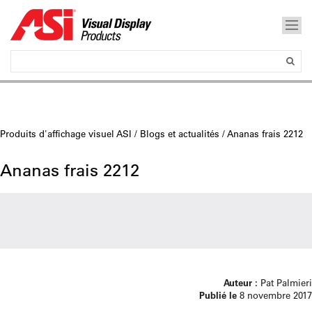
Produits d'affichage visuel ASI
/
Blogs et actualités
/ Ananas frais 2212
Ananas frais 2212
Auteur :
Pat Palmieri
Publié le
8 novembre 2017