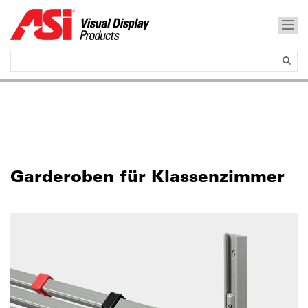
Garderoben für Klassenzimmer