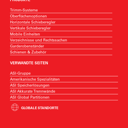
Trimm-Systeme
Oberflächenoptionen
Horizontale Schieberegler
Vertikale Schieberegler
Mobile Einheiten
Verzeichnisse und Rechtssachen
Garderobenständer
Schienen & Zubehör
VERWANDTE SEITEN
ASI-Gruppe
Amerikanische Spezialitäten
ASI Speicherlösungen
ASI Akkurate Trennwände
ASI Global Partitionen
GLOBALE STANDORTE