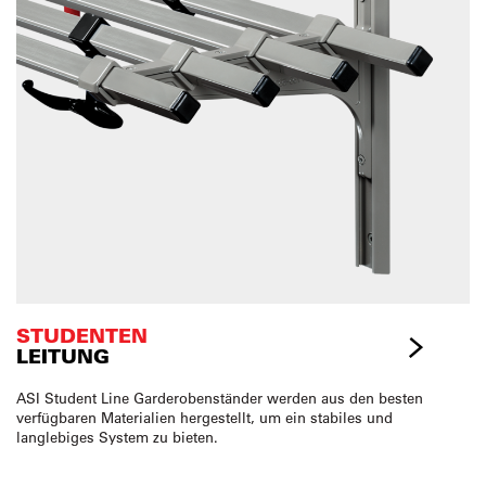
STUDENTEN
LEITUNG
ASI Student Line Garderobenständer werden aus den besten
verfügbaren Materialien hergestellt, um ein stabiles und
langlebiges System zu bieten.