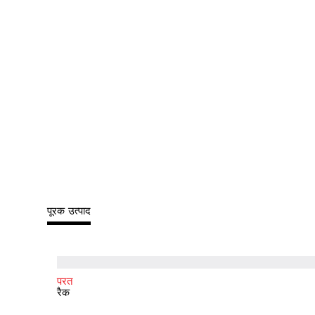
पूरक उत्पाद
परत
रैक