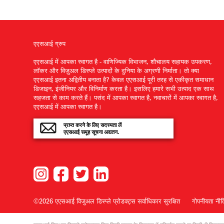
एएसआई ग्रुप
एएसआई में आपका स्वागत है - वाणिज्यिक विभाजन, शौचालय सहायक उपकरण,
लॉकर और विज़ुअल डिस्प्ले उत्पादों के दुनिया के अग्रणी निर्माता। तो क्या
एएसआई इतना अद्वितीय बनाता है? केवल एएसआई पूरी तरह से एकीकृत समाधान
डिजाइन, इंजीनियर और विनिर्माण करता है। इसलिए हमारे सभी उत्पाद एक साथ
सहजता से काम करते हैं। पसंद में आपका स्वागत है, नवाचारों में आपका स्वागत है,
एएसआई में आपका स्वागत है।
प्राप्त करने के लिए सदस्यता लें
एएसआई समूह सूचना अद्यतन.
©2026 एएसआई विजुअल डिस्प्ले प्रोडक्ट्स
सर्वाधिकार सुरक्षित
गोपनीयता नीत