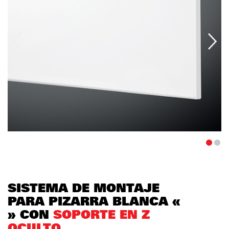
SISTEMA DE MONTAJE
PARA PIZARRA BLANCA «
» CON
SOPORTE EN Z
OCULTO