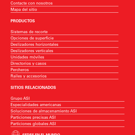
Contacte con nosotros
Mapa del sitio
PRODUCTOS
Sistemas de recorte
Opciones de superficie
Deslizadores horizontales
Deslizadores verticales
Unidades móviles
Directorios y casos
Percheros
Raíles y accesorios
SITIOS RELACIONADOS
Grupo ASI
Especialidades americanas
Soluciones de almacenamiento ASI
Particiones precisas ASI
Particiones globales ASI
SEDES EN EL MUNDO