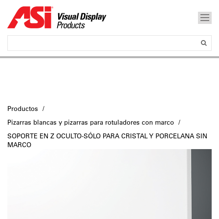
Productos
Pizarras blancas y pizarras para rotuladores con marco
SOPORTE EN Z OCULTO-SÓLO PARA CRISTAL Y PORCELANA SIN
MARCO