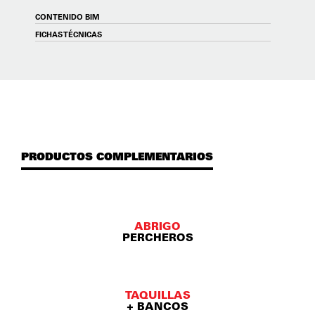
CONTENIDO BIM
FICHAS TÉCNICAS
PRODUCTOS COMPLEMENTARIOS
ABRIGO
PERCHEROS
TAQUILLAS
+ BANCOS