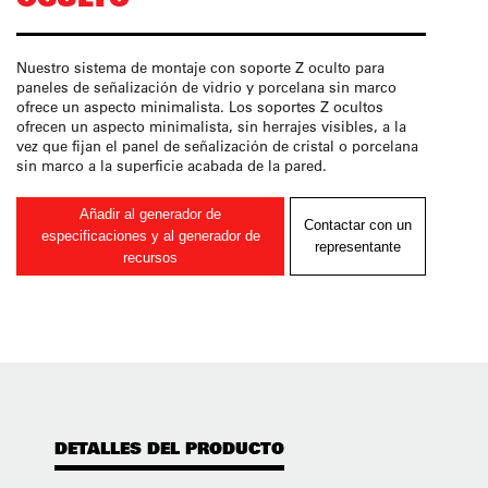
Nuestro sistema de montaje con soporte Z oculto para
paneles de señalización de vidrio y porcelana sin marco
ofrece un aspecto minimalista. Los soportes Z ocultos
ofrecen un aspecto minimalista, sin herrajes visibles, a la
vez que fijan el panel de señalización de cristal o porcelana
sin marco a la superficie acabada de la pared.
Añadir al generador de
Contactar con un
especificaciones y al generador de
representante
recursos
DETALLES DEL PRODUCTO