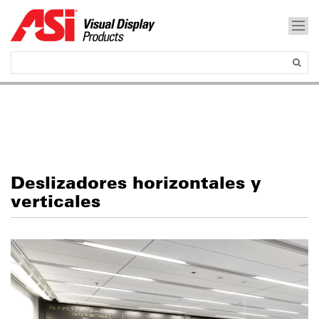
Deslizadores horizontales y
verticales