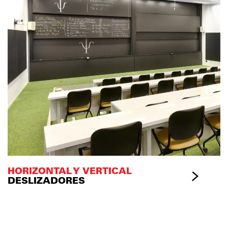
HORIZONTAL Y VERTICAL
DESLIZADORES