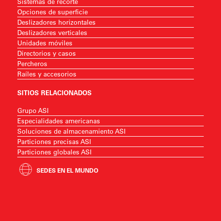
Sistemas de recorte
Opciones de superficie
Deslizadores horizontales
Deslizadores verticales
Unidades móviles
Directorios y casos
Percheros
Raíles y accesorios
SITIOS RELACIONADOS
Grupo ASI
Especialidades americanas
Soluciones de almacenamiento ASI
Particiones precisas ASI
Particiones globales ASI
SEDES EN EL MUNDO