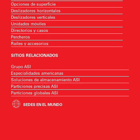
Opciones de superficie
Deslizadores horizontales
Deslizadores verticales
Unidades móviles
Directorios y casos
Percheros
Raíles y accesorios
SITIOS RELACIONADOS
Grupo ASI
Especialidades americanas
Soluciones de almacenamiento ASI
Particiones precisas ASI
Particiones globales ASI
SEDES EN EL MUNDO