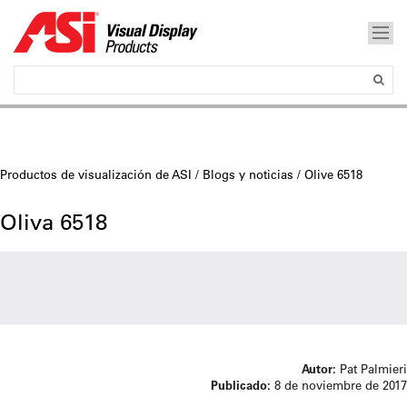
Productos de visualización de ASI
/
Blogs y noticias
/ Olive 6518
Oliva 6518
Autor:
Pat Palmieri
Publicado:
8 de noviembre de 2017