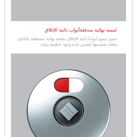
لمسة نهائية متدفقةأبواب ذاتية الإغلاق
تتميز جميع أبوابنا ذاتية الإغلاق بطبقة نهائية مسطحة بالكامل
ومُعاد تصميمها لتضمن عدم وجود خطوط رؤية.