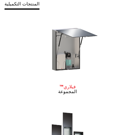
المنتجات التكميلية
فيلاري™
المجموعة