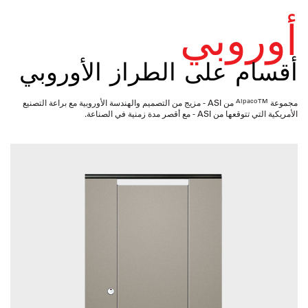
أوروبي
أقسام على الطراز الأوروبي
AlpacoTM
مجموعة
من ASI - مزيج من التصميم والهندسة الأوروبية مع براعة التصنيع
الأمريكية التي تتوقعها من ASI - مع أقصر مدة زمنية في الصناعة.