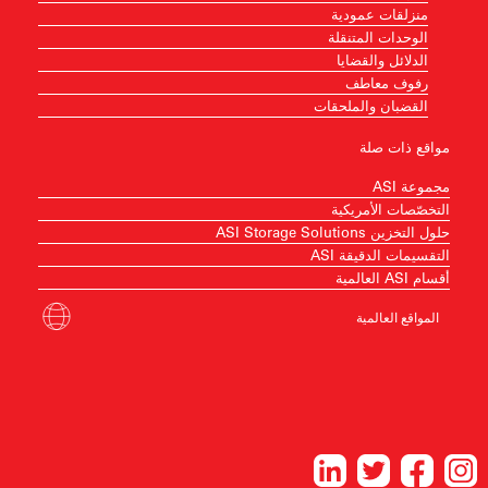
منزلقات عمودية
الوحدات المتنقلة
الدلائل والقضايا
رفوف معاطف
القضبان والملحقات
مواقع ذات صلة
مجموعة ASI
التخصّصات الأمريكية
حلول التخزين ASI Storage Solutions
التقسيمات الدقيقة ASI
أقسام ASI العالمية
المواقع العالمية