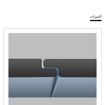
الميزات