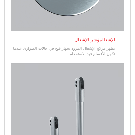
الإشغالمؤشر الإشغال
يظهر مزلاج الإشغال المزود بجهاز فتح في حالات الطوارئ عندما
تكون الأقسام قيد الاستخدام.