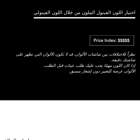
اختيار اللون الفينول الملون من خلال اللون الفينولي
نظراً للاختلافات بين شاشات الألوان، قد لا تكون الألوان التي تظهر على
شاشتك دقيقة.
إذا كان اللون مهمًا يجب عليك طلب عينات قبل الطلب.
الألوان عرضة للتغيير دون إشعار مسبق.