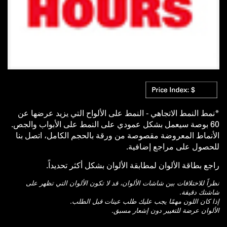
*نمط النمط الاتجاهي - النمط على الألواح التي يزيد عرضها عن
60 بوصة سيعمل بشكل عمودي على النمط على الأبواب والجص.
الأنماط المعروضة مقصوصة من ورقة بالحجم الكامل، اتصل بنا
للحصول على مراجع إضافية.
راجع بطاقة الألوان لمطابقة الألوان بشكل أكثر تحديداً.
نظراً للاختلافات بين شاشات الألوان، قد لا تكون الألوان التي تظهر على
شاشتك دقيقة.
إذا كان اللون مهمًا يجب عليك طلب عينات قبل الطلب.
الألوان عرضة للتغيير دون إشعار مسبق.