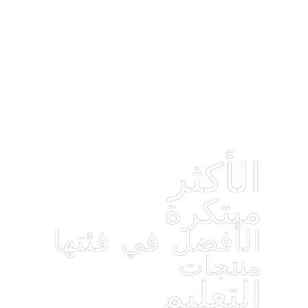
الأكثر
مبتكرة
الأفضل في فئتها
منتجات
التعليم