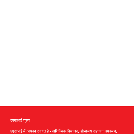
एएसआई ग्रुप
एएसआई में आपका स्वागत है - वाणिज्यिक विभाजन, शौचालय सहायक उपकरण,