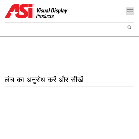
लंच का अनुरोध करें और सीखें