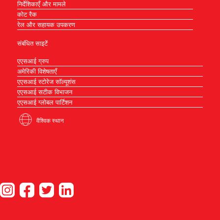
निर्देशिकाएँ और मामले
कोट रैक
रेल और सहायक उपकरण
संबंधित साइटें
एएसआई ग्रुप
अमेरिकी विशेषताएँ
एएसआई स्टोरेज सॉल्यूशंस
एएसआई सटीक विभाजन
एएसआई ग्लोबल पार्टिशन
वैश्विक स्थान