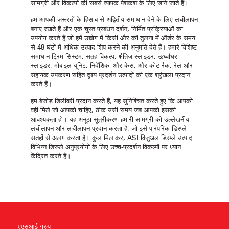
सामग्री और विकल्पों की सबसे व्यापक पेशकश के लिए जाने जाते हैं।
हम आपकी ज़रूरतों के हिसाब से अद्वितीय समाधान देने के लिए लचीलापन
बनाए रखते हैं और एक चुस्त प्रबंधन दर्शन, निर्मित प्रक्रियाओं का
उपयोग करते हैं जो हमें उद्योग में किसी और की तुलना में ऑर्डर के समय
से 48 घंटों में अधिक उत्पाद शिप करने की अनुमति देते हैं। हमारे विशिष्ट
समाधान ट्रिम सिस्टम, सतह विकल्प, क्षैतिज स्लाइडर, ऊर्ध्वाधर
स्लाइडर, मोबाइल यूनिट, निर्देशिका और केस, और कोट रैक, रेल और
सहायक उपकरण सहित दृश्य प्रदर्शन उत्पादों की एक श्रृंखला प्रदान
करते हैं।
हम बेजोड़ डिलीवरी प्रदान करते हैं, यह सुनिश्चित करते हुए कि आपको
वही मिले जो आपको चाहिए, ठीक उसी समय जब आपको इसकी
आवश्यकता हो। यह अनूठा सूत्रीकरण हमारी सामग्री को उल्लेखनीय
लचीलापन और लचीलापन प्रदान करता है, जो इसे पारंपरिक डिस्प्ले
सतहों से अलग करता है। कुल मिलाकर, ASI विज़ुअल डिस्प्ले उत्पाद
विभिन्न डिस्प्ले अनुप्रयोगों के लिए उच्च-प्रदर्शन विकल्पों पर ध्यान
केंद्रित करते हैं।
एएसआई ग्रुप