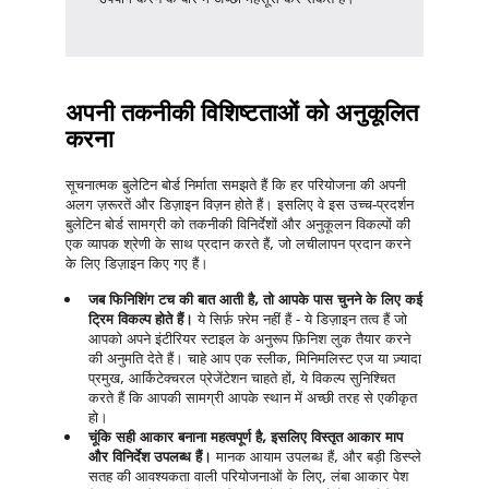
अपनी तकनीकी विशिष्टताओं को अनुकूलित
करना
सूचनात्मक बुलेटिन बोर्ड
निर्माता समझते हैं कि हर परियोजना की अपनी
अलग ज़रूरतें और डिज़ाइन विज़न होते हैं। इसलिए वे इस उच्च-प्रदर्शन
बुलेटिन बोर्ड सामग्री को तकनीकी विनिर्देशों और अनुकूलन विकल्पों की
एक व्यापक श्रेणी के साथ प्रदान करते हैं, जो लचीलापन प्रदान करने
के लिए डिज़ाइन किए गए हैं।
जब फिनिशिंग टच की बात आती है, तो आपके पास चुनने के लिए कई
ट्रिम विकल्प होते हैं।
ये सिर्फ़ फ़्रेम नहीं हैं - ये डिज़ाइन तत्व हैं जो
आपको अपने इंटीरियर स्टाइल के अनुरूप फ़िनिश लुक तैयार करने
की अनुमति देते हैं। चाहे आप एक स्लीक, मिनिमलिस्ट एज या ज़्यादा
प्रमुख, आर्किटेक्चरल प्रेजेंटेशन चाहते हों, ये विकल्प सुनिश्चित
करते हैं कि आपकी सामग्री आपके स्थान में अच्छी तरह से एकीकृत
हो।
चूंकि सही आकार बनाना महत्वपूर्ण है, इसलिए विस्तृत आकार माप
और विनिर्देश उपलब्ध हैं।
मानक आयाम उपलब्ध हैं, और बड़ी डिस्प्ले
सतह की आवश्यकता वाली परियोजनाओं के लिए, लंबा आकार पेश