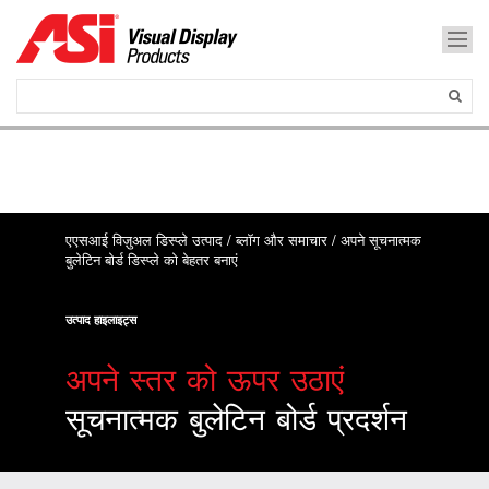
एएसआई विज़ुअल डिस्प्ले उत्पाद
/
ब्लॉग और समाचार
/
अपने सूचनात्मक
बुलेटिन बोर्ड डिस्प्ले को बेहतर बनाएं
उत्पाद हाइलाइट्स
अपने स्तर को ऊपर उठाएं
सूचनात्मक बुलेटिन बोर्ड प्रदर्शन