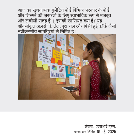
आज का सूचनात्मक बुलेटिन बोर्ड
विभिन्न प्रकार के बोर्ड
और डिस्प्ले की ज़रूरतों के लिए स्वाभाविक रूप से मज़बूत
और लचीली सतह है
। इसकी खासियत क्या है? यह
ऑक्सीकृत अलसी के तेल, वृक्ष राल और पिसी हुई कॉर्क जैसी
नवीकरणीय सामग्रियों से निर्मित है।
लेखक:
एएसआई ग्रुप,
प्रकाशन तिथि:
19 मई, 2025