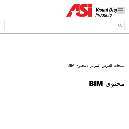
منتجات العرض المرئي
/ محتوى BIM
محتوى BIM