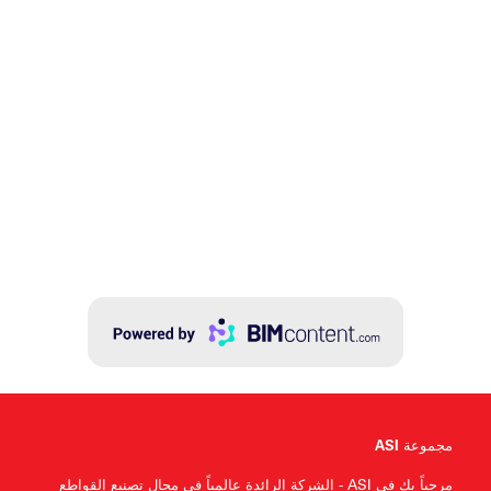
مجموعة ASI
مرحباً بك في ASI - الشركة الرائدة عالمياً في مجال تصنيع القواطع