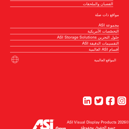
القضبان والملحقات
مواقع ذات صلة
مجموعة ASI
التخصّصات الأمريكية
حلول التخزين ASI Storage Solutions
التقسيمات الدقيقة ASI
أقسام ASI العالمية
المواقع العالمية
©2026 ASI Visual Display Products
جميع الحقوق محفوظة